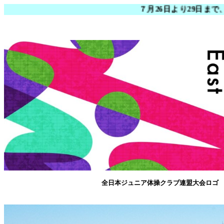
７月26日より29日まで
全日本ジュニア体操クラブ連盟大会ロゴ